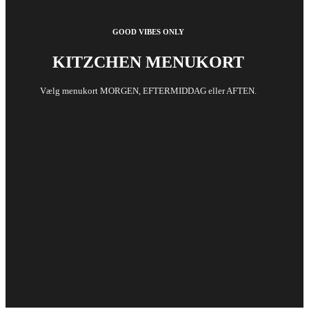
GOOD VIBES ONLY
KITZCHEN MENUKORT
Vælg menukort MORGEN, EFTERMIDDAG eller AFTEN.