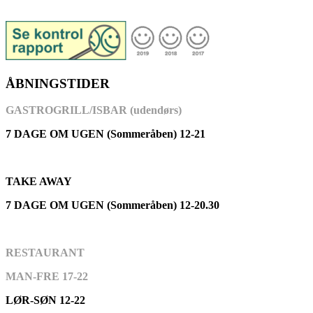
ÅBNINGSTIDER
GASTROGRILL/ISBAR (udendørs)
7 DAGE OM UGEN (Sommeråben) 12-21
TAKE AWAY
7 DAGE OM UGEN (Sommeråben) 12-20.30
RESTAURANT
MAN-FRE 17-22
LØR-SØN 12-22