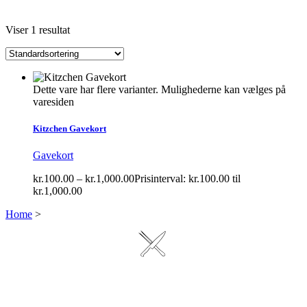
Viser 1 resultat
Dette vare har flere varianter. Mulighederne kan vælges på
varesiden
Kitzchen Gavekort
Gavekort
kr.
100.00
–
kr.
1,000.00
Prisinterval: kr.100.00 til
kr.1,000.00
Home
>