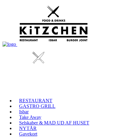
RESTAURANT
GASTRO GRILL
Isbar
Take Away
Selskaber & MAD UD AF HUSET
NYTÅR
Gavekort